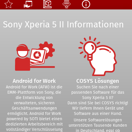
Sony Xperia 5 II Informationen
Android for Work
COSYS Lösungen
Android for Work (AFW) ist die
Suchen Sie nach einer
EMM-Plattform von Sony, die
passenden Software für das
die Entwicklung von
Sony Xperia 5 II?
verwalteten, sicheren
Dann sind Sie bei COSYS richtig!
Geschäftsanwendungen
Wir liefern Ihnen Gerät und
ermöglicht. Android for Work
Software aus einer Hand.
powered by SOTI bietet einen
Unsere Softwarelösungen
dedizierten Arbeitsbereich mit
unterstützen Tausende Kunden
vollständiger Verschlüsselung
in Deutschland, egal ob