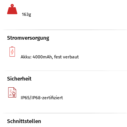
163g
Stromversorgung
Akku: 4000mAh, fest verbaut
Sicherheit
IP65/​IP68-zertifiziert
Schnittstellen