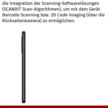
die Integration der Scanning-Softwarelösungen
(SCANDIT Scan-Algorithmen), um mit dem Gerät
Barcode-Scanning bzw. 2D Code Imaging (über die
Rückseitenkamera) zu ermöglichen.