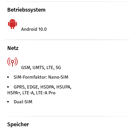
Betriebssystem
Android 10.0
Netz
GSM, UMTS, LTE, 5G
SIM-Formfaktor: Nano-SIM
GPRS, EDGE, HSDPA, HSUPA,
HSPA+, LTE-A, LTE-A Pro
Dual-SIM
Speicher