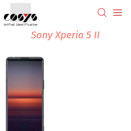
Sony Xperia 5 II