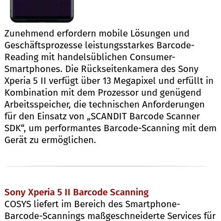
Zunehmend erfordern mobile Lösungen und
Geschäftsprozesse leistungsstarkes Barcode-
Reading mit handelsüblichen Consumer-
Smartphones. Die Rückseitenkamera des Sony
Xperia 5 II verfügt über 13 Megapixel und erfüllt in
Kombination mit dem Prozessor und genügend
Arbeitsspeicher, die technischen Anforderungen
für den Einsatz von „SCANDIT Barcode Scanner
SDK“, um performantes Barcode-Scanning mit dem
Gerät zu ermöglichen.
Sony Xperia 5 II Barcode Scanning
COSYS liefert im Bereich des Smartphone-
Barcode-Scannings maßgeschneiderte Services für