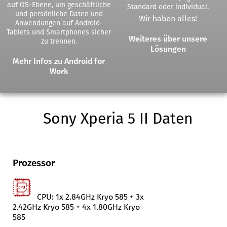
auf OS-Ebene, um geschäftliche
Standard oder individual.
und persönliche Daten und
Wir haben alles!
Anwendungen auf Android-
Tablets und Smartphones sicher
Weiteres über unsere
zu trennen.
Lösungen
Mehr Infos zu Android for
Work
Sony Xperia 5 II Daten
Prozessor
CPU: 1x 2.84GHz Kryo 585 + 3x
2.42GHz Kryo 585 + 4x 1.80GHz Kryo
585