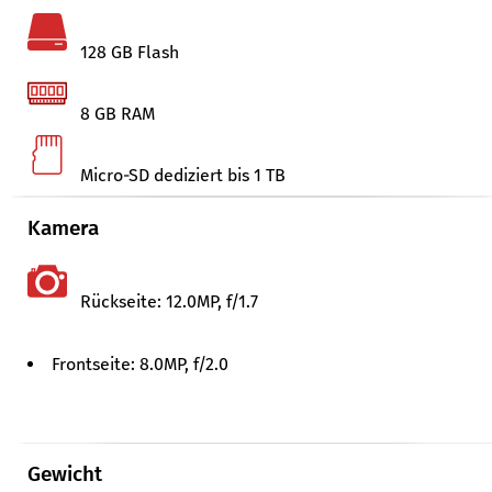
128 GB Flash
8 GB RAM
Micro-SD dediziert bis 1 TB
Kamera
Rückseite: 12.0MP, f/​1.7
Frontseite: 8.0MP, f/​2.0
Gewicht