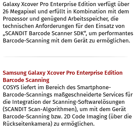
Galaxy Xcover Pro Enterprise Edition verfügt über
26 Megapixel und erfüllt in Kombination mit dem
Prozessor und genügend Arbeitsspeicher, die
technischen Anforderungen für den Einsatz von
„SCANDIT Barcode Scanner SDK“, um performantes
Barcode-Scanning mit dem Gerät zu ermöglichen.
Samsung Galaxy Xcover Pro Enterprise Edition
Barcode Scanning
COSYS liefert im Bereich des Smartphone-
Barcode-Scannings maßgeschneiderte Services für
die Integration der Scanning-Softwarelösungen
(SCANDIT Scan-Algorithmen), um mit dem Gerät
Barcode-Scanning bzw. 2D Code Imaging (über die
Rückseitenkamera) zu ermöglichen.