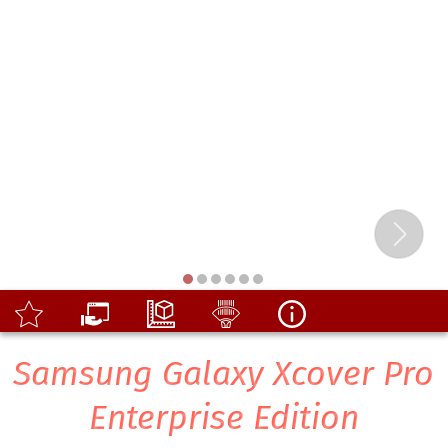
Samsung Galaxy Xcover Pro
Enterprise Edition