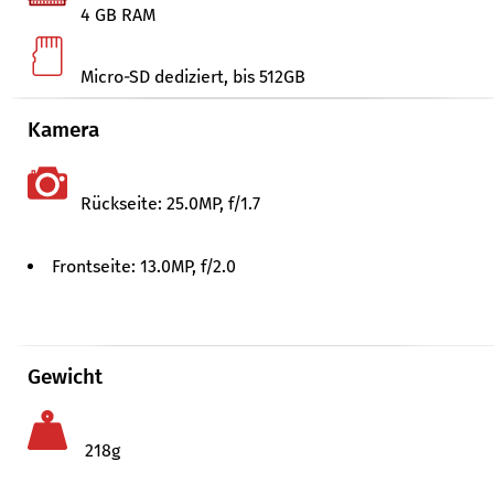
4 GB RAM
Micro-SD dediziert, bis 512GB
Kamera
Rückseite: 25.0MP, f/​1.7
Frontseite: 13.0MP, f/​2.0
Gewicht
218g