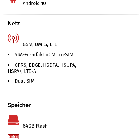
Android 10
Netz
GSM, UMTS, LTE
SIM-Formfaktor: Micro-SIM
GPRS, EDGE, HSDPA, HSUPA,
HSPA+, LTE-A
Dual-SIM
Speicher
64GB Flash