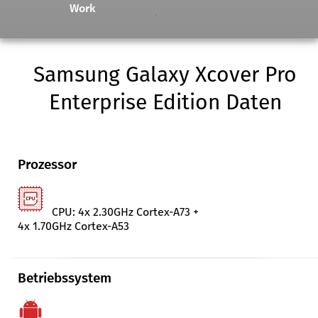
Work
Samsung Galaxy Xcover Pro
Enterprise Edition Daten
Prozessor
CPU: 4x 2.30GHz Cortex-A73 +
4x 1.70GHz Cortex-A53
Betriebssystem