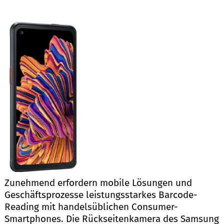
Zunehmend erfordern mobile Lösungen und
Geschäftsprozesse leistungsstarkes Barcode-
Reading mit handelsüblichen Consumer-
Smartphones. Die Rückseitenkamera des Samsung