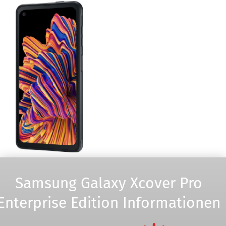
Samsung Galaxy Xcover Pro
Enterprise Edition Informationen