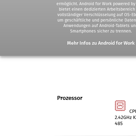
ermöglicht. Android for Work powered by
bietet einen dedizierten Arbeitsbereich
vollständiger Verschlüsselung auf OS-E
um geschäftliche und persönliche Date
Anwendungen auf Android-Tablets un
Smartphones sicher zu trennen.
Mehr Infos zu Android for Work
Prozessor
CPU
2.42GHz K
485