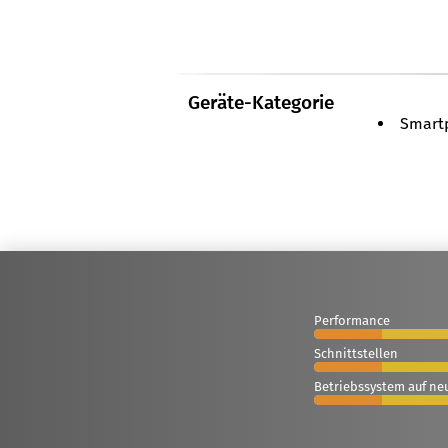
Geräte-Kategorie
Smart
Performance
Schnittstellen
Betriebssystem auf ne