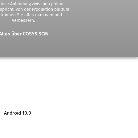
slose Anbindung zwischen jedem
spricht, von der Produktion bis zum
 können Sie alles managen und
verbessern.
Alles über COSYS SCM
Android 10.0