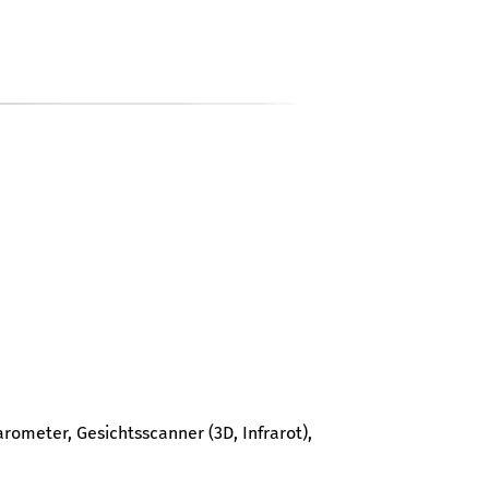
ometer, Gesichtsscanner (3D, Infrarot),