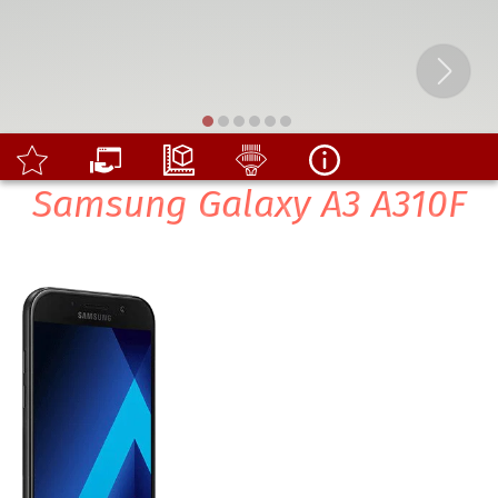
Samsung Galaxy A3 A310F