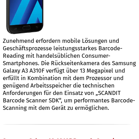
Zunehmend erfordern mobile Lösungen und
Geschäftsprozesse leistungsstarkes Barcode-
Reading mit handelsüblichen Consumer-
Smartphones. Die Rückseitenkamera des Samsung
Galaxy A3 A310F verfügt über 13 Megapixel und
erfüllt in Kombination mit dem Prozessor und
genügend Arbeitsspeicher die technischen
Anforderungen für den Einsatz von „SCANDIT
Barcode Scanner SDK“, um performantes Barcode-
Scanning mit dem Gerät zu ermöglichen.