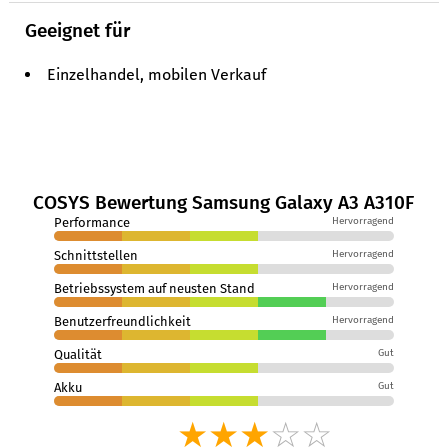
Geeignet für
Einzelhandel, mobilen Verkauf
COSYS Bewertung Samsung Galaxy A3 A310F
Performance
Hervorragend
Schnittstellen
Hervorragend
Betriebssystem auf neusten Stand
Hervorragend
Benutzerfreundlichkeit
Hervorragend
Qualität
Gut
Akku
Gut
★★★
☆☆