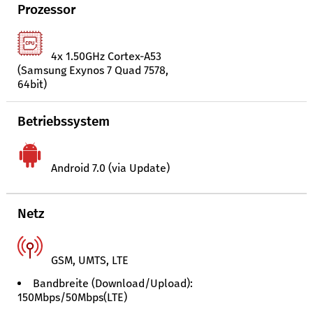
Prozessor
4x 1.50GHz Cortex-A53
(Samsung Exynos 7 Quad 7578,
64bit)
Betriebssystem
Android 7.0 (via Update)
Netz
GSM, UMTS, LTE
Bandbreite (Download/Upload):
150Mbps/50Mbps(LTE)