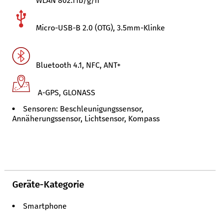
WLAN 802.11b/g/n
Micro-USB-B 2.0 (OTG), 3.5mm-Klinke
Bluetooth 4.1, NFC, ANT+
A-GPS, GLONASS
Sensoren: Beschleunigungssensor,
Annäherungssensor, Lichtsensor, Kompass
Geräte-Kategorie
Smartphone