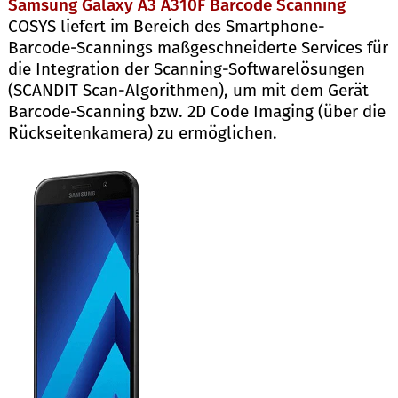
Samsung Galaxy A3 A310F Barcode Scanning
COSYS liefert im Bereich des Smartphone-
Barcode-Scannings maßgeschneiderte Services für
die Integration der Scanning-Softwarelösungen
(SCANDIT Scan-Algorithmen), um mit dem Gerät
Barcode-Scanning bzw. 2D Code Imaging (über die
Rückseitenkamera) zu ermöglichen.