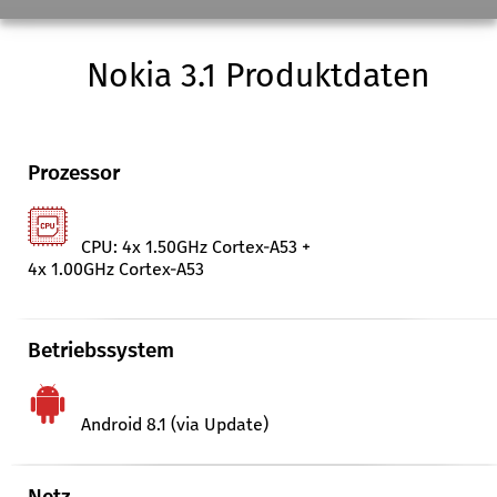
Nokia 3.1 Produktdaten
Prozessor
CPU: 4x 1.50GHz Cortex-A53 +
4x 1.00GHz Cortex-A53
Betriebssystem
Android 8.1 (via Update)
Netz