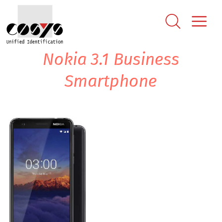
Nokia 3.1 Business
Smartphone