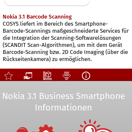
Nokia 3.1 Barcode Scanning
COSYS liefert im Bereich des Smartphone-
Barcode-Scannings maßgeschneiderte Services für
die Integration der Scanning-Softwarelösungen
(SCANDIT Scan-Algorithmen), um mit dem Gerät
Barcode-Scanning bzw. 2D Code Imaging (über die
Rückseitenkamera) zu ermöglichen.
Nokia 3.1 Business Smartphone
Informationen