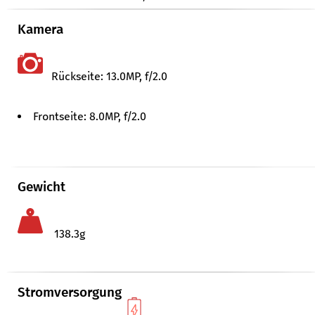
Kamera
Rückseite: 13.0MP, f/​2.0
Frontseite: 8.0MP, f/​2.0
Gewicht
138.3g
Stromversorgung