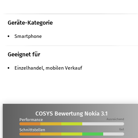
Geräte-Kategorie
Smartphone
Geeignet für
Einzelhandel, mobilen Verkauf
COSYS Bewertung Nokia 3.1
Performance
Ausreichend
Schnittstellen
Gut