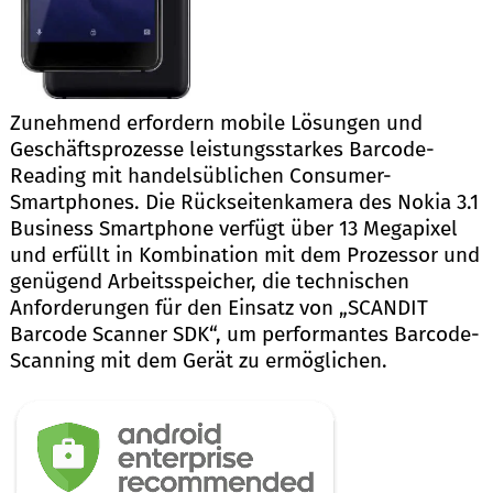
Zunehmend erfordern mobile Lösungen und
Geschäftsprozesse leistungsstarkes Barcode-
Reading mit handelsüblichen Consumer-
Smartphones. Die Rückseitenkamera des Nokia 3.1
Business Smartphone verfügt über 13 Megapixel
und erfüllt in Kombination mit dem Prozessor und
genügend Arbeitsspeicher, die technischen
Anforderungen für den Einsatz von „SCANDIT
Barcode Scanner SDK“, um performantes Barcode-
Scanning mit dem Gerät zu ermöglichen.