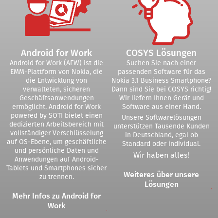
Android for Work
COSYS Lösungen
Android for Work (AFW) ist die
Suchen Sie nach einer
EMM-Plattform von Nokia, die
passenden Software für das
die Entwicklung von
Nokia 3.1 Business Smartphone?
verwalteten, sicheren
Dann sind Sie bei COSYS richtig!
Geschäftsanwendungen
Wir liefern Ihnen Gerät und
ermöglicht. Android for Work
Software aus einer Hand.
powered by SOTI bietet einen
Unsere Softwarelösungen
dedizierten Arbeitsbereich mit
unterstützen Tausende Kunden
vollständiger Verschlüsselung
in Deutschland, egal ob
auf OS-Ebene, um geschäftliche
Standard oder individual.
und persönliche Daten und
Wir haben alles!
Anwendungen auf Android-
Tablets und Smartphones sicher
Weiteres über unsere
zu trennen.
Lösungen
Mehr Infos zu Android for
Work