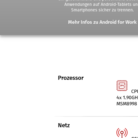
Anwendungen auf Android-Tablets un
Smartphones sicher zu trennen.
Mehr Infos zu Android for Work
Prozessor
CP
4x 1.90G
MSM8998 
Netz