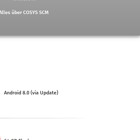
Alles über COSYS SCM
Android 8.0 (via Update)