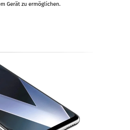
m Gerät zu ermöglichen.