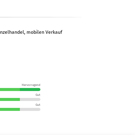
inzelhandel, mobilen Verkauf
Hervorragend
Gut
Gut